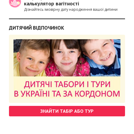
калькулятор вагітності
Дізнайтесь імовірну дату народження вашої дитини
ДИТЯЧИЙ ВІДПОЧИНОК
ЗНАЙТИ ТАБІР АБО ТУР