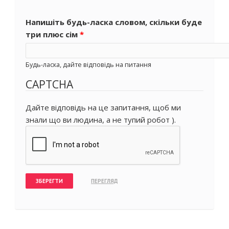
Напишіть будь-ласка словом, скільки буде
три плюс сім
*
Будь-ласка, дайте відповідь на питання
CAPTCHA
Дайте відповідь на це запитання, щоб ми
знали що ви людина, а не тупий робот ).