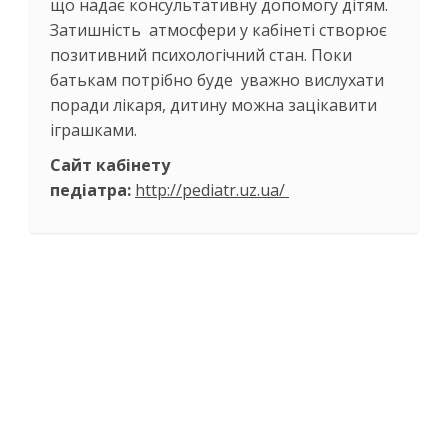
що надає консультативну допомогу дітям.
Затишність атмосфери у кабінеті створює
позитивний психологічний стан. Поки
батькам потрібно буде уважно вислухати
поради лікаря, дитину можна зацікавити
іграшками.
Сайт кабінету
педіатра:
http://pediatr.uz.ua/