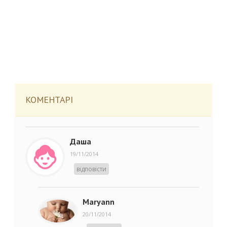
КОМЕНТАРІ
Даша
19/11/2014
відповісти
Maryann
20/11/2014