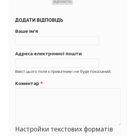
відповісти
ДОДАТИ ВІДПОВІДЬ
Ваше ім'я
Адреса електронної пошти
Вміст цього поля є приватним і не буде показаний.
Коментар
*
Настройки текстових форматів