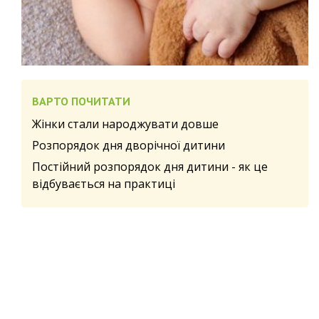
ВАРТО ПОЧИТАТИ
Жінки стали народжувати довше
Розпорядок дня дворічної дитини
Постійний розпорядок дня дитини - як це
відбувається на практиці