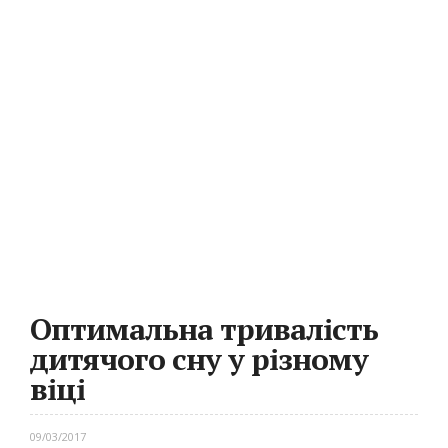
Оптимальна тривалість
дитячого сну у різному
віці
09/03/2017