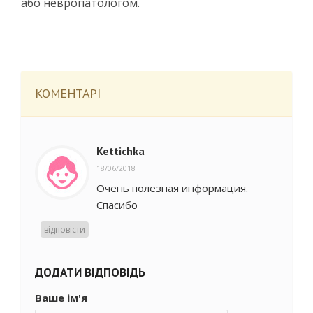
або невропатологом.
КОМЕНТАРІ
Kettichka
18/06/2018
Очень полезная информация.
Спасибо
відповісти
ДОДАТИ ВІДПОВІДЬ
Ваше ім'я