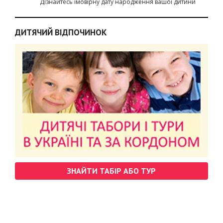
Дізнайтесь імовірну дату народження вашої дитини
ДИТЯЧИЙ ВІДПОЧИНОК
ЗНАЙТИ ТАБІР АБО ТУР