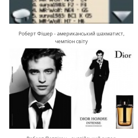
Роберт Фішер - американський шахматист,
чемпіон світу