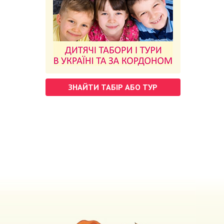
ЗНАЙТИ ТАБІР АБО ТУР
м