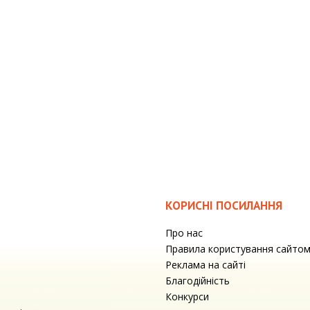
КОРИСНІ ПОСИЛАННЯ
Про нас
Правила користування сайто
Реклама на сайті
Благодійність
Конкурси