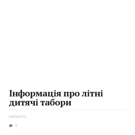
Інформація про літні
дитячі табори
06/06/2012
1