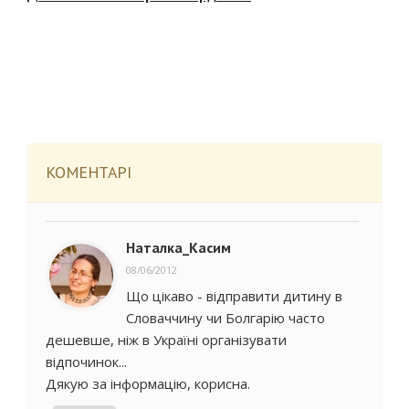
КОМЕНТАРІ
Наталка_Касим
08/06/2012
Що цікаво - відправити дитину в
Словаччину чи Болгарію часто
дешевше, ніж в Україні організувати
відпочинок...
Дякую за інформацію, корисна.