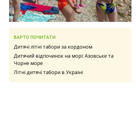
ВАРТО ПОЧИТАТИ
Дитячі літні табори за кордоном
Дитячий відпочинок на морі: Азовське та
Чорне море
Літні дитячі табори в Україні