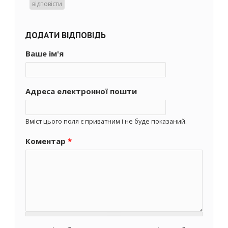
відповісти
ДОДАТИ ВІДПОВІДЬ
Ваше ім'я
Адреса електронної пошти
Вміст цього поля є приватним і не буде показаний.
Коментар
*