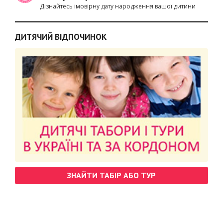
Дізнайтесь імовірну дату народження вашої дитини
ДИТЯЧИЙ ВІДПОЧИНОК
ЗНАЙТИ ТАБІР АБО ТУР