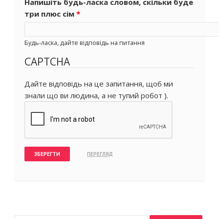
Напишіть будь-ласка словом, скільки буде
три плюс сім
*
Будь-ласка, дайте відповідь на питання
CAPTCHA
Дайте відповідь на це запитання, щоб ми
знали що ви людина, а не тупий робот ).