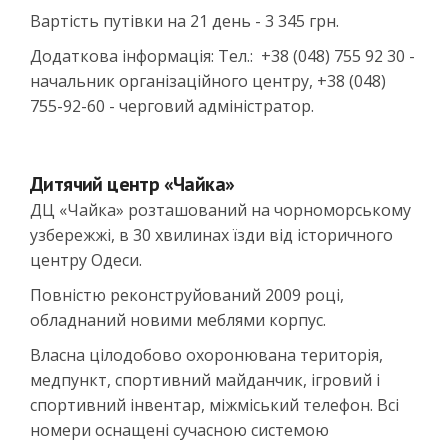
Вартість путівки на 21 день - 3 345 грн.
Додаткова інформація: Тел.: +38 (048) 755 92 30 -
начальник організаційного центру, +38 (048)
755-92-60 - черговий адміністратор.
Дитячий центр «Чайка»
ДЦ «Чайка» розташований на чорноморському
узбережжі, в 30 хвилинах їзди від історичного
центру Одеси.
Повністю реконструйований 2009 році,
обладнаний новими меблями корпус.
Власна цілодобово охоронювана територія,
медпункт, спортивний майданчик, ігровий і
спортивний інвентар, міжміський телефон. Всі
номери оснащені сучасною системою