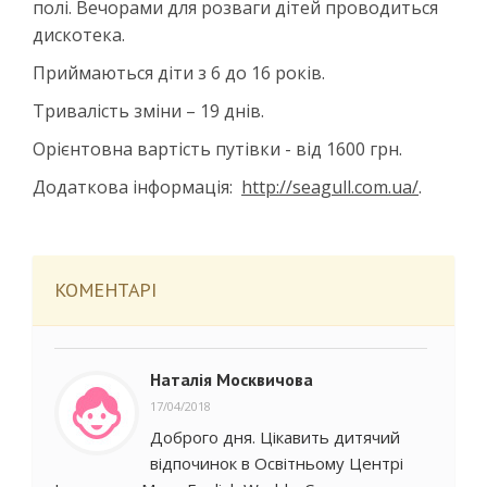
полі. Вечорами для розваги дітей проводиться
дискотека.
Приймаються діти з 6 до 16 років.
Тривалість зміни – 19 днів.
Орієнтовна вартість путівки - від 1600 грн.
Додаткова інформація:
http://seagull.com.ua/
.
КОМЕНТАРІ
Наталія Москвичова
17/04/2018
Доброго дня. Цікавить дитячий
відпочинок в Освітньому Центрі