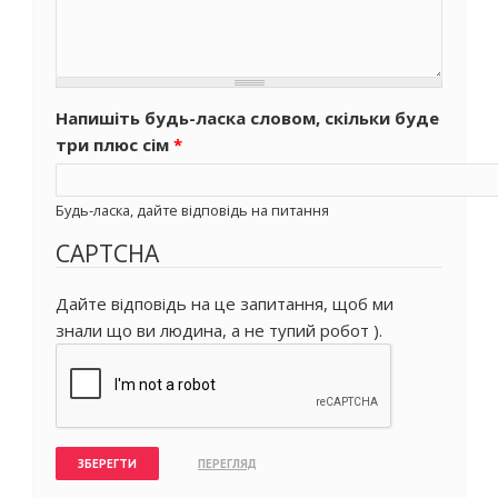
Напишіть будь-ласка словом, скільки буде
три плюс сім
*
Будь-ласка, дайте відповідь на питання
CAPTCHA
Дайте відповідь на це запитання, щоб ми
знали що ви людина, а не тупий робот ).