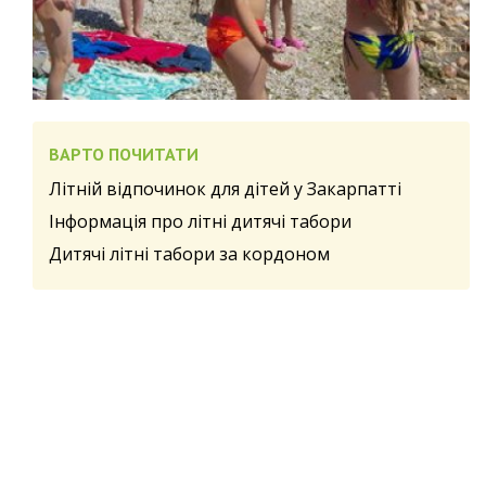
ВАРТО ПОЧИТАТИ
Літній відпочинок для дітей у Закарпатті
Інформація про літні дитячі табори
Дитячі літні табори за кордоном