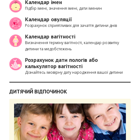
Календар імен
Підбір імені, значення імені, дати іменин
Календар овуляції
Розрахунок сприятливих для зачаття дитини днів
Календар вагітності
Визначення терміну вагітності, календар розвитку
дитини та медобстежень
Розрахунок дати пологів або
калькулятор вагітності
Дізнайтесь імовірну дату народження вашої дитини
ДИТЯЧИЙ ВІДПОЧИНОК