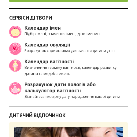
СЕРВІСИ ДІТВОРИ
Календар імен
Підбір імені, значення імені, дати іменин
Календар овуляції
Розрахунок сприятливих для зачаття дитини днів
Календар вагітності
Визначення терміну вагітності, календар розвитку
дитини та медобстежень
Розрахунок дати пологів або
калькулятор вагітності
Дізнайтесь імовірну дату народження вашої дитини
ДИТЯЧИЙ ВІДПОЧИНОК