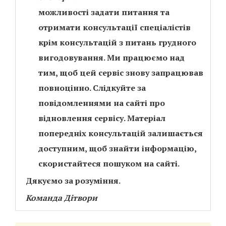
можливості задати питання та
отримати консультації спеціалістів
крім консультацій з питань грудного
вигодовування. Ми працюємо над
тим, щоб цей сервіс знову запрацював
повноцінно. Слідкуйте за
повідомленнями на сайті про
відновлення сервісу. Матеріал
попередніх консультацій залишається
доступним, щоб знайти інформацію,
скористайтеся пошуком на сайті.
Дякуємо за розуміння.
Команда Дітвори