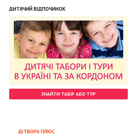
ДИТЯЧИЙ ВІДПОЧИНОК
ЗНАЙТИ ТАБІР АБО ТУР
ДІТВОРА ПЛЮС