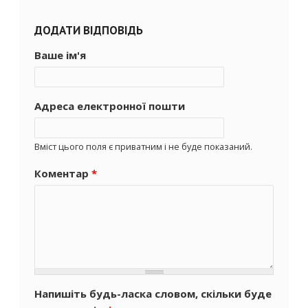
ДОДАТИ ВІДПОВІДЬ
Ваше ім'я
Адреса електронної пошти
Вміст цього поля є приватним і не буде показаний.
Коментар
*
Напишіть будь-ласка словом, скільки буде