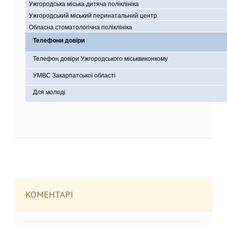
Ужгородська міська дитяча поліклініка
Ужгородський міський перинатальний центр
Обласна стоматологічна поліклініка
Телефони довіри
Телефон довіри Ужгородського міськвиконкому
УМВС Закарпатської області
Для молоді
КОМЕНТАРІ