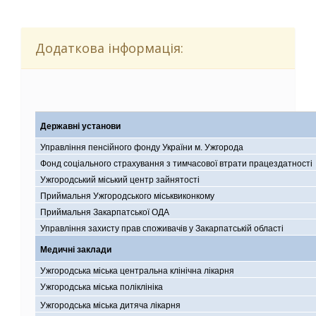
Додаткова інформація:
Державні установи
Управління пенсійного фонду України м. Ужгорода
Фонд соціального страхування з тимчасової втрати працездатності
Ужгородський міський центр зайнятості
Приймальня Ужгородського міськвиконкому
Приймальня Закарпатської ОДА
Управління захисту прав споживачів у Закарпатській області
Медичні заклади
Ужгородська міська центральна клінічна лікарня
Ужгородська міська поліклініка
Ужгородська міська дитяча лікарня