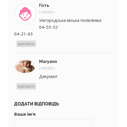
Гість
21/09/2011
Ужгородська міська поліклініка
64-55-52
64-21-63
відповісти
Maryann
21/09/2011
Дякуємо!
відповісти
ДОДАТИ ВІДПОВІДЬ
Ваше ім'я