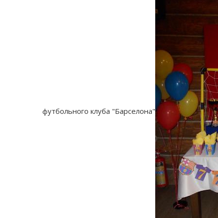
футбольного клуба "Барселона"