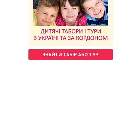
ЗНАЙТИ ТАБІР АБО ТУР