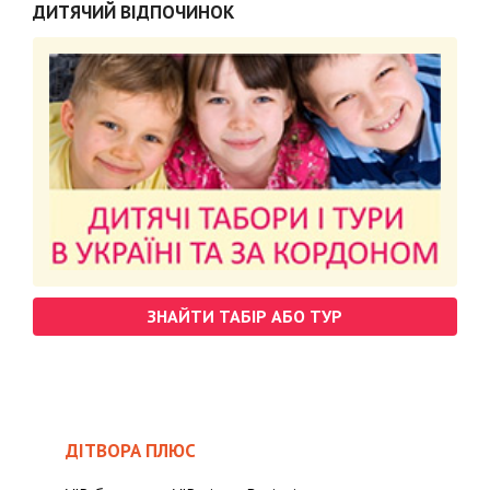
ДИТЯЧИЙ ВІДПОЧИНОК
ЗНАЙТИ ТАБІР АБО ТУР
ДІТВОРА ПЛЮС