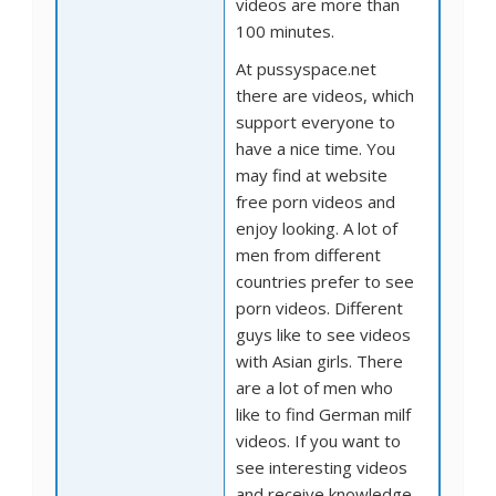
videos are more than
100 minutes.
At pussyspace.net
there are videos, which
support everyone to
have a nice time. You
may find at website
free porn videos and
enjoy looking. A lot of
men from different
countries prefer to see
porn videos. Different
guys like to see videos
with Asian girls. There
are a lot of men who
like to find German milf
videos. If you want to
see interesting videos
and receive knowledge,