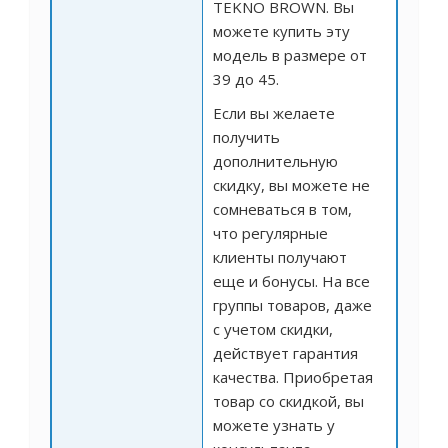
TEKNO BROWN. Вы
можете купить эту
модель в размере от
39 до 45.
Если вы желаете
получить
дополнительную
скидку, вы можете не
сомневаться в том,
что регулярные
клиенты получают
еще и бонусы. На все
группы товаров, даже
с учетом скидки,
действует гарантия
качества. Приобретая
товар со скидкой, вы
можете узнать у