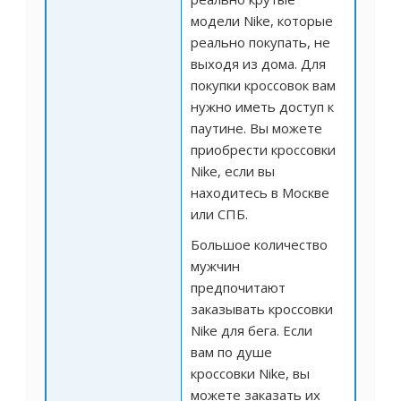
модели Nike, которые
реально покупать, не
выходя из дома. Для
покупки кроссовок вам
нужно иметь доступ к
паутине. Вы можете
приобрести кроссовки
Nike, если вы
находитесь в Москве
или СПБ.
Большое количество
мужчин
предпочитают
заказывать кроссовки
Nike для бега. Если
вам по душе
кроссовки Nike, вы
можете заказать их