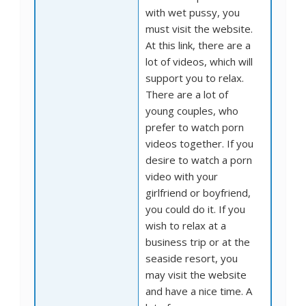
with wet pussy, you
must visit the website.
At this link, there are a
lot of videos, which will
support you to relax.
There are a lot of
young couples, who
prefer to watch porn
videos together. If you
desire to watch a porn
video with your
girlfriend or boyfriend,
you could do it. If you
wish to relax at a
business trip or at the
seaside resort, you
may visit the website
and have a nice time. A