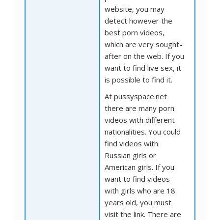
website, you may
detect however the
best porn videos,
which are very sought-
after on the web. If you
want to find live sex, it
is possible to find it.
At pussyspace.net
there are many porn
videos with different
nationalities. You could
find videos with
Russian girls or
American girls. If you
want to find videos
with girls who are 18
years old, you must
visit the link. There are