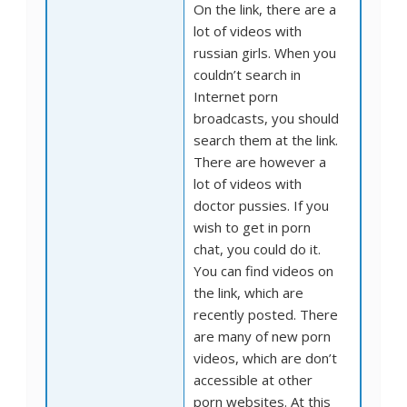
On the link, there are a
lot of videos with
russian girls. When you
couldn’t search in
Internet porn
broadcasts, you should
search them at the link.
There are however a
lot of videos with
doctor pussies. If you
wish to get in porn
chat, you could do it.
You can find videos on
the link, which are
recently posted. There
are many of new porn
videos, which are don’t
accessible at other
porn websites. At this