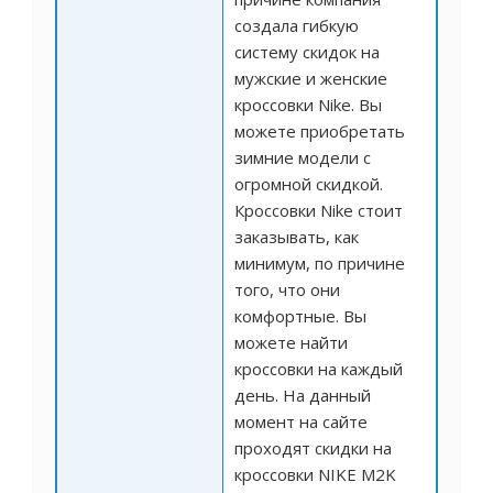
создала гибкую
систему скидок на
мужские и женские
кроссовки Nike. Вы
можете приобретать
зимние модели с
огромной скидкой.
Кроссовки Nike стоит
заказывать, как
минимум, по причине
того, что они
комфортные. Вы
можете найти
кроссовки на каждый
день. На данный
момент на сайте
проходят скидки на
кроссовки NIKE M2K