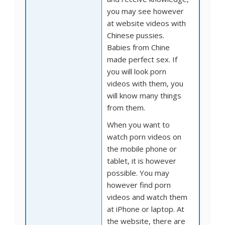
you may see however
at website videos with
Chinese pussies.
Babies from Chine
made perfect sex. If
you will look porn
videos with them, you
will know many things
from them.
When you want to
watch porn videos on
the mobile phone or
tablet, it is however
possible. You may
however find porn
videos and watch them
at iPhone or laptop. At
the website, there are