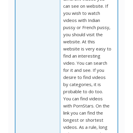
can see on website. If
you wish to watch
videos with Indian
pussy or French pussy,
you should visit the
website. At this
website is very easy to
find an interesting
video. You can search
for it and see. If you
desire to find videos
by categories, it is
probable to do too.
You can find videos
with PornStars. On the
link you can find the
longest or shortest
videos. As a rule, long