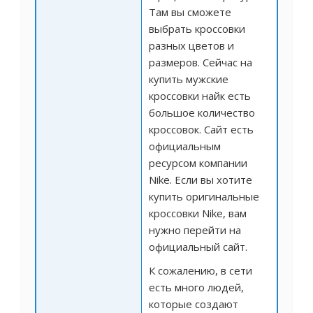
Там вы сможете
выбрать кроссовки
разных цветов и
размеров. Сейчас на
купить мужские
кроссовки найк есть
большое количество
кроссовок. Сайт есть
официальным
ресурсом компании
Nike. Если вы хотите
купить оригинальные
кроссовки Nike, вам
нужно перейти на
официальный сайт.
К сожалению, в сети
есть много людей,
которые создают