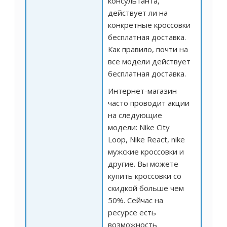
консультанта,
действует ли на
конкретные кроссовки
бесплатная доставка.
Как правило, почти на
все модели действует
бесплатная доставка.
Интернет-магазин
часто проводит акции
на следующие
модели: Nike City
Loop, Nike React,
nike
мужские кроссовки и
другие. Вы можете
купить кроссовки со
скидкой больше чем
50%. Сейчас на
ресурсе есть
возможность