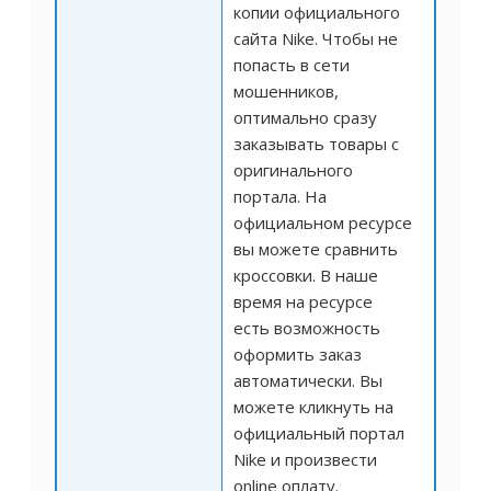
копии официального
сайта Nike. Чтобы не
попасть в сети
мошенников,
оптимально сразу
заказывать товары с
оригинального
портала. На
официальном ресурсе
вы можете сравнить
кроссовки. В наше
время на ресурсе
есть возможность
оформить заказ
автоматически. Вы
можете кликнуть на
официальный портал
Nike и произвести
online оплату.