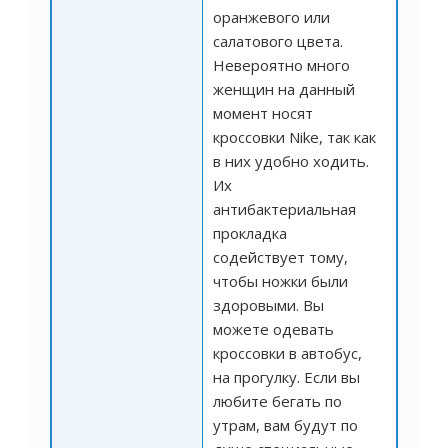
оранжевого или
салатового цвета.
Невероятно много
женщин на данный
момент носят
кроссовки Nike, так как
в них удобно ходить.
Их
антибактериальная
прокладка
содействует тому,
чтобы ножки были
здоровыми. Вы
можете одевать
кроссовки в автобус,
на прогулку. Если вы
любите бегать по
утрам, вам будут по