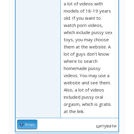
a lot of videos with
models of 18-19 years
old. If you want to
watch porn videos,
which include pussy sex
toys, you may choose
them at the website. A
lot of guys don’t know
where to search
homemade pussy
videos. You may use a
website and see them.
Also, a lot of videos
included pussy oral
orgasm, which is gratis
at the link.
Вгору
цитувати