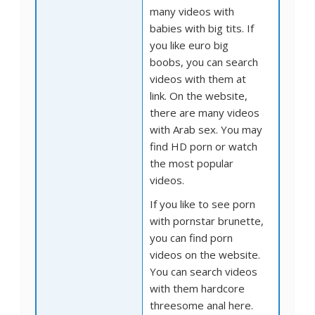
many videos with
babies with big tits. If
you like euro big
boobs, you can search
videos with them at
link. On the website,
there are many videos
with Arab sex. You may
find HD porn or watch
the most popular
videos.
If you like to see porn
with pornstar brunette,
you can find porn
videos on the website.
You can search videos
with them
hardcore
threesome anal here.