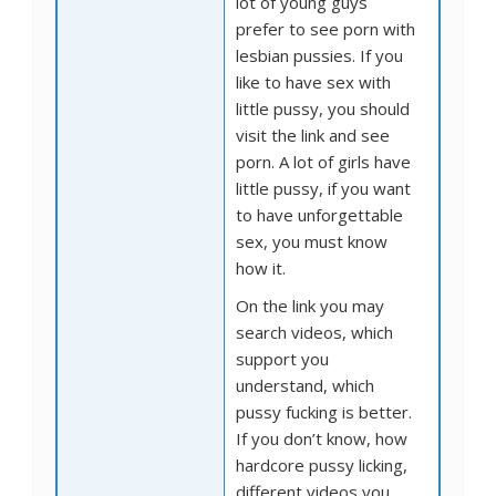
lot of young guys
prefer to see porn with
lesbian pussies. If you
like to have sex with
little pussy, you should
visit the link and see
porn. A lot of girls have
little pussy, if you want
to have unforgettable
sex, you must know
how it.
On the link you may
search videos, which
support you
understand, which
pussy fucking is better.
If you don’t know, how
hardcore pussy licking,
different videos you