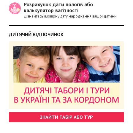
Розрахунок дати пологів або
калькулятор вагітності
Дізнайтесь імовірну дату народження вашої дитини
ДИТЯЧИЙ ВІДПОЧИНОК
ЗНАЙТИ ТАБІР АБО ТУР