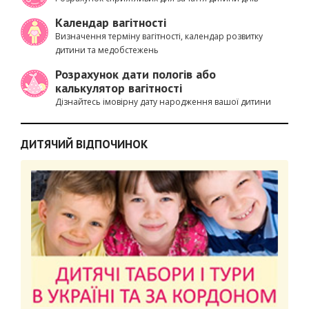
Календар вагітності
Визначення терміну вагітності, календар розвитку
дитини та медобстежень
Розрахунок дати пологів або
калькулятор вагітності
Дізнайтесь імовірну дату народження вашої дитини
ДИТЯЧИЙ ВІДПОЧИНОК