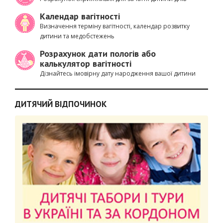
Календар вагітності
Визначення терміну вагітності, календар розвитку
дитини та медобстежень
Розрахунок дати пологів або
калькулятор вагітності
Дізнайтесь імовірну дату народження вашої дитини
ДИТЯЧИЙ ВІДПОЧИНОК