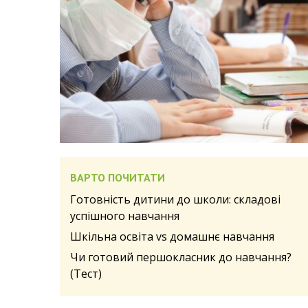
ВАРТО ПОЧИТАТИ
Готовність дитини до школи: складові
успішного навчання
Шкільна освіта vs домашнє навчання
Чи готовий першокласник до навчання?
(Тест)