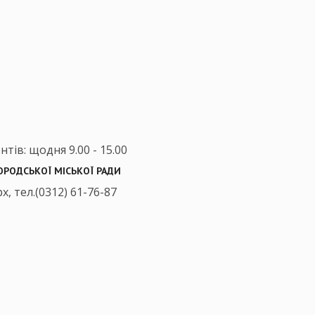
тів: щодня 9.00 - 15.00
ОРОДСЬКОЇ МІСЬКОЇ РАДИ
, тел.(0312) 61-76-87