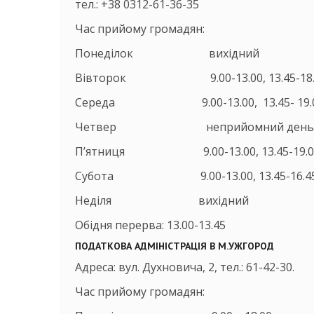
тел.: +38 0312-61-36-35
Час прийому громадян:
Понеділок вихідний
Вівторок 9.00-13.00, 13.45-18.
Середа 9.00-13.00, 13.45- 19.
Четвер неприйомний день
П’ятниця 9.00-13.00, 13.45-19.0
Субота 9.00-13.00, 13.45-16.4
Неділя вихідний
Обідня перерва: 13.00-13.45
ПОДАТКОВА АДМІНІСТРАЦІЯ В М.УЖГОРОД
Адреса: вул. Духновича, 2, тел.: 61-42-30.
Час прийому громадян: