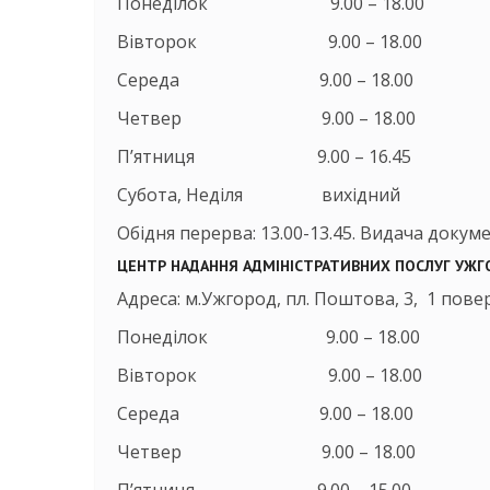
Понеділок 9.00 – 18.00
Вівторок 9.00 – 18.00
Середа 9.00 – 18.00
Четвер 9.00 – 18.00
П’ятниця 9.00 – 16.45
Субота, Неділя вихідний
Обідня перерва: 13.00-13.45. Видача докумен
ЦЕНТР НАДАННЯ АДМІНІСТРАТИВНИХ ПОСЛУГ УЖГ
Адреса: м.Ужгород, пл. Поштова, 3, 1 поверх
Понеділок 9.00 – 18.00
Вівторок 9.00 – 18.00
Середа 9.00 – 18.00
Четвер 9.00 – 18.00