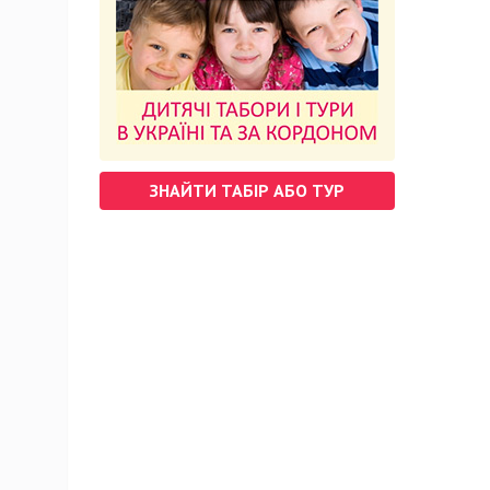
ЗНАЙТИ ТАБІР АБО ТУР