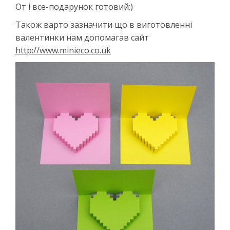
От і все-подарунок готовий:)
Також варто зазначити що в виготовленні
валентинки нам допомагав сайт
http://www.minieco.co.uk