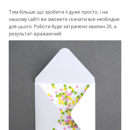
Тим більше що зробити її дуже просто, і на
нашому сайті ви зможете скачати все необхідне
для цього. Роботи буде затрачено хвилин 20, а
результат-вражаючий.