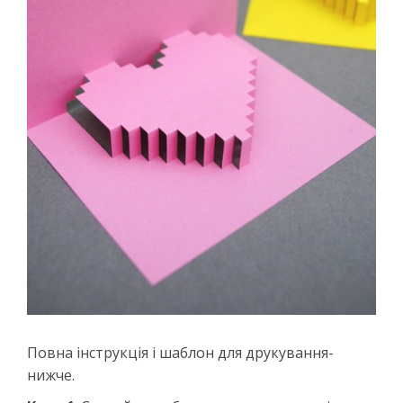
Повна інструкція і шаблон для друкування-
нижче.