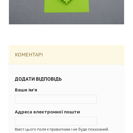
КОМЕНТАРІ
ДОДАТИ ВІДПОВІДЬ
Ваше ім'я
Адреса електронної пошти
Вміст цього поля є приватним і не буде показаний.