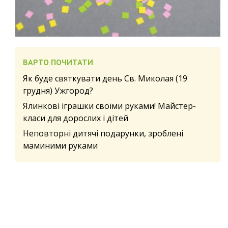
ВАРТО ПОЧИТАТИ
Як буде святкувати день Св. Миколая (19
грудня) Ужгород?
Ялинкові іграшки своїми руками! Майстер-
класи для дорослих і дітей
Неповторні дитячі подарунки, зроблені
маминими руками