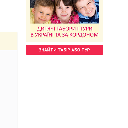
ЗНАЙТИ ТАБІР АБО ТУР