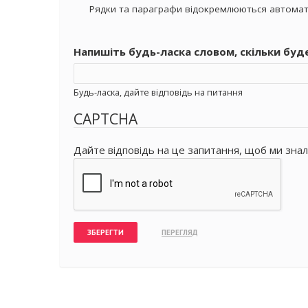
Рядки та параграфи відокремлюються автомат
Напишіть будь-ласка словом, скільки буд
Будь-ласка, дайте відповідь на питання
CAPTCHA
Дайте відповідь на це запитання, щоб ми знал