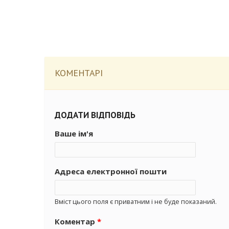
КОМЕНТАРІ
ДОДАТИ ВІДПОВІДЬ
Ваше ім'я
Адреса електронної пошти
Вміст цього поля є приватним і не буде показаний.
Коментар
*