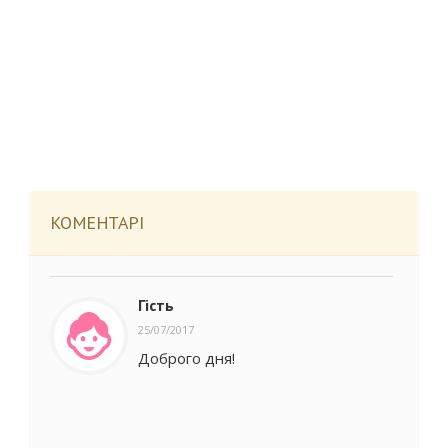
КОМЕНТАРІ
Гість
25/07/2017
Доброго дня!