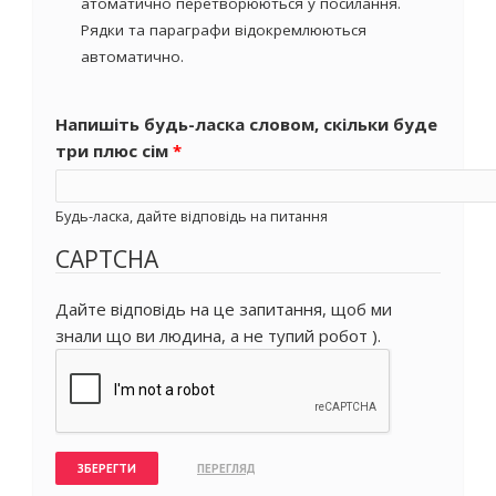
атоматично перетворюються у посилання.
Рядки та параграфи відокремлюються
автоматично.
Напишіть будь-ласка словом, скільки буде
три плюс сім
*
Будь-ласка, дайте відповідь на питання
CAPTCHA
Дайте відповідь на це запитання, щоб ми
знали що ви людина, а не тупий робот ).