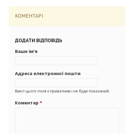
КОМЕНТАРІ
ДОДАТИ ВІДПОВІДЬ
Ваше ім'я
Адреса електронної пошти
Вміст цього поля є приватним і не буде показаний.
Коментар
*