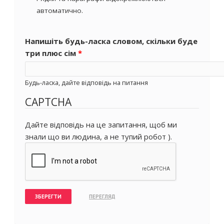
автоматично.
Напишіть будь-ласка словом, скільки буде
три плюс сім
*
Будь-ласка, дайте відповідь на питання
CAPTCHA
Дайте відповідь на це запитання, щоб ми
знали що ви людина, а не тупий робот ).