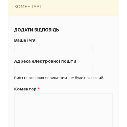
КОМЕНТАРІ
ДОДАТИ ВІДПОВІДЬ
Ваше ім'я
Адреса електронної пошти
Вміст цього поля є приватним і не буде показаний.
Коментар
*