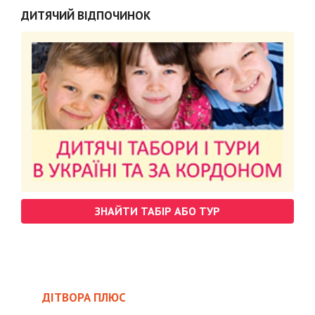
ДИТЯЧИЙ ВІДПОЧИНОК
ЗНАЙТИ ТАБІР АБО ТУР
ДІТВОРА ПЛЮС