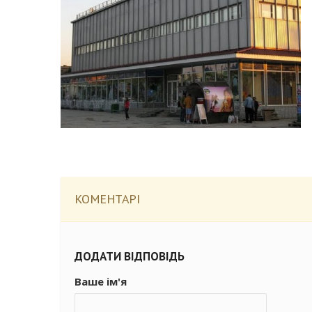
КОМЕНТАРІ
ДОДАТИ ВІДПОВІДЬ
Ваше ім'я