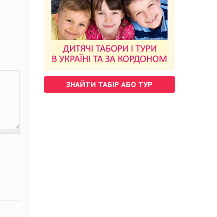
ЗНАЙТИ ТАБІР АБО ТУР