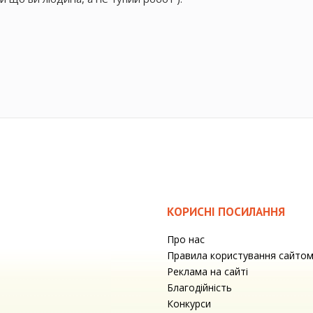
КОРИСНІ ПОСИЛАННЯ
Про нас
Правила користування сайто
Реклама на сайті
Благодійність
Конкурси