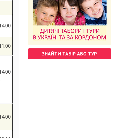
14.00
11.00
ЗНАЙТИ ТАБІР АБО ТУР
14.00
-
14.00