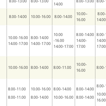
8.00-13.00
8.00-13.00
8.00-13.00
8.00-
14.00
10.00–
8.00-
8.00-14.00
10.00-16.00
8.00-14.00
16.00
14.00
10.00
8.00-14.00
8.00-
10.00-16.00
8.00-14.00
-16.00
14.00-
14.00
14.00-17.00
14.00-17.00
14.00-17.00
17.00
17.00
10.00-
10.00-16.00
8.00-14.00
8.00-11.00
8.00-
16.00
8.00-
8.00-11.00
10.00-16.00
8.00-14.00
8.00-14.00
10.00
8.00-11.00
8.00-14.00
10.00-16.00
8.00-14.00
16.00