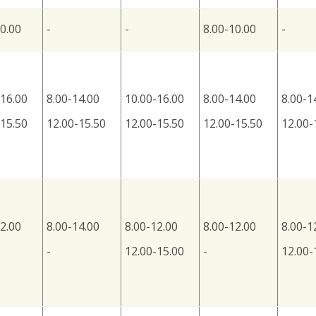
0.00
-
-
8.00-10.00
-
-16.00
8.00-14.00
10.00-16.00
8.00-14.00
8.00-1
-15.50
12.00-15.50
12.00-15.50
12.00-15.50
12.00-
2.00
8.00-14.00
8.00-12.00
8.00-12.00
8.00-1
-
12.00-15.00
-
12.00-