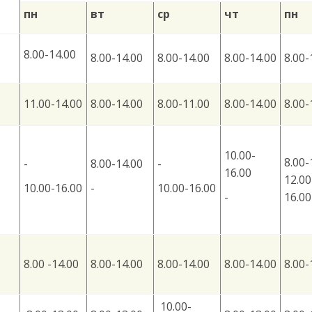
пн
вт
ср
чт
пн
8.00-14.00
8.00-14.00
8.00-14.00
8.00-14.00
8.00-
11.00-14.00
8.00-14.00
8.00-11.00
8.00-14.00
8.00-
10.00-
8.00-
-
8.00-14.00
-
16.00
12.00
10.00-16.00
-
10.00-16.00
-
16.00
8.00 -14.00
8.00-14.00
8.00-14.00
8.00-14.00
8.00-
10.00-