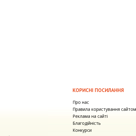
КОРИСНІ ПОСИЛАННЯ
Про нас
Правила користування сайто
Реклама на сайті
Благодійність
Конкурси