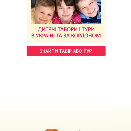
ЗНАЙТИ ТАБІР АБО ТУР
м