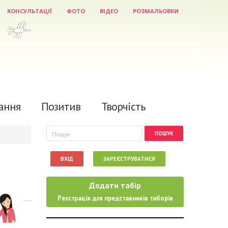
КОНСУЛЬТАЦІЇ
ФОТО
ВІДЕО
РОЗМАЛЬОВКИ
ання
Позитив
Творчість
Пошукова форма
Пошук
ВХІД
ЗАРЕЄСТРУВАТИСЯ
Додати табір
Реєстрація для представників таборів