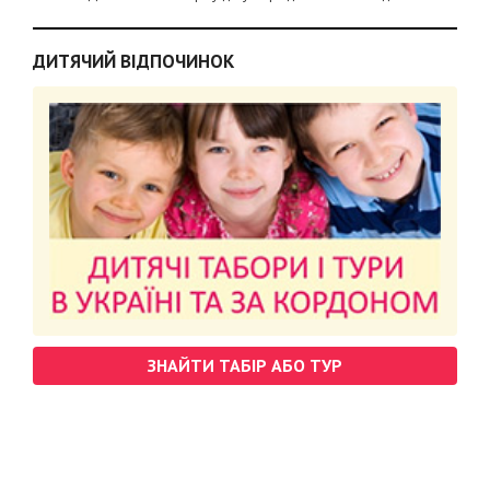
ДИТЯЧИЙ ВІДПОЧИНОК
ЗНАЙТИ ТАБІР АБО ТУР