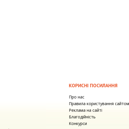
КОРИСНІ ПОСИЛАННЯ
Про нас
Правила користування сайто
Реклама на сайті
Благодійність
Конкурси