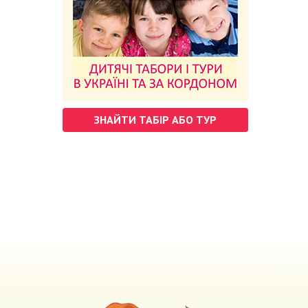
ЗНАЙТИ ТАБІР АБО ТУР
м