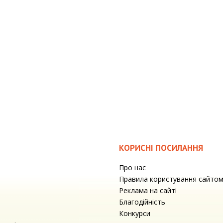
КОРИСНІ ПОСИЛАННЯ
Про нас
Правила користування сайто
Реклама на сайті
Благодійність
Конкурси