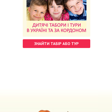
ЗНАЙТИ ТАБІР АБО ТУР
м