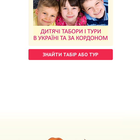
ЗНАЙТИ ТАБІР АБО ТУР
м