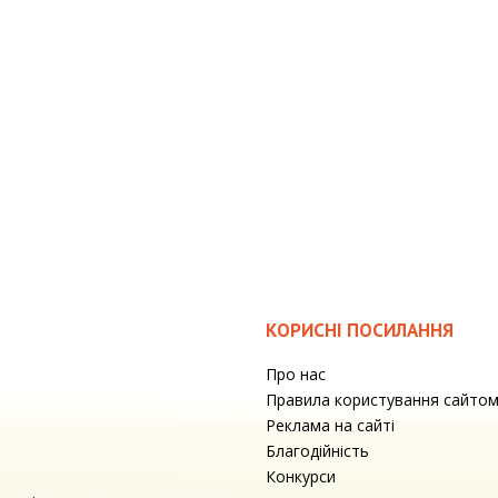
КОРИСНІ ПОСИЛАННЯ
Про нас
Правила користування сайто
Реклама на сайті
Благодійність
Конкурси