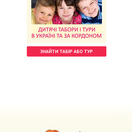
ЗНАЙТИ ТАБІР АБО ТУР
м