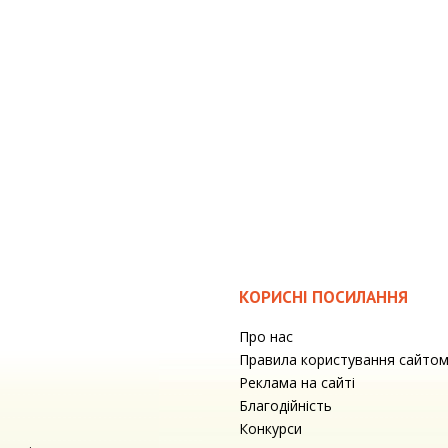
КОРИСНІ ПОСИЛАННЯ
Про нас
Правила користування сайто
Реклама на сайті
Благодійність
Конкурси