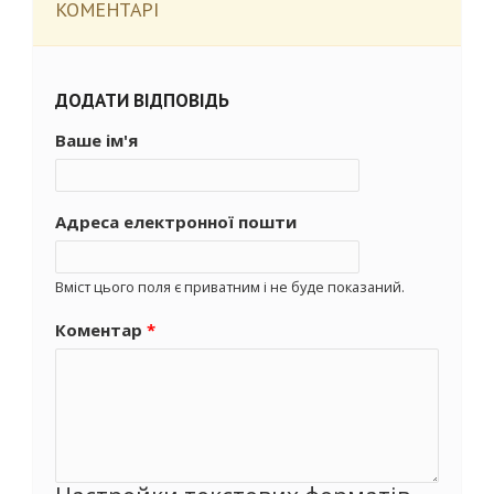
КОМЕНТАРІ
ДОДАТИ ВІДПОВІДЬ
Ваше ім'я
Адреса електронної пошти
Вміст цього поля є приватним і не буде показаний.
Коментар
*