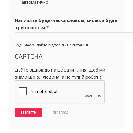
автоматично.
Напишіть будь-ласка словом, скільки буде
три плюс сім
*
Будь-ласка, дайте відповідь на питання
CAPTCHA
Дайте відповідь на це запитання, щоб ми
знали що ви людина, а не тупий робот ).