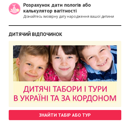
Розрахунок дати пологів або
калькулятор вагітності
Дізнайтесь імовірну дату народження вашої дитини
ДИТЯЧИЙ ВІДПОЧИНОК
ЗНАЙТИ ТАБІР АБО ТУР