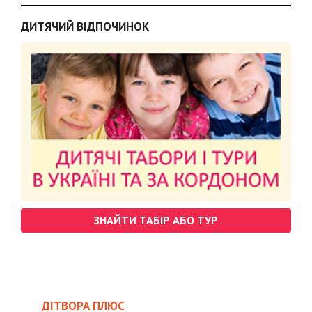
ДИТЯЧИЙ ВІДПОЧИНОК
ЗНАЙТИ ТАБІР АБО ТУР
ДІТВОРА ПЛЮС