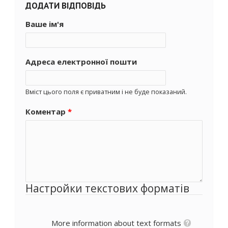
ДОДАТИ ВІДПОВІДЬ
Ваше ім'я
Адреса електронної пошти
Вміст цього поля є приватним і не буде показаний.
Коментар
*
Настройки текстових форматів
More information about text formats