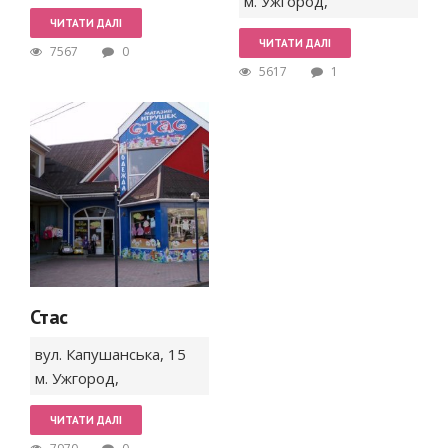
м. Ужгород
,
ЧИТАТИ ДАЛІ
ЧИТАТИ ДАЛІ
7567
0
5617
1
Стас
вул. Капушанська,
15
м. Ужгород
,
ЧИТАТИ ДАЛІ