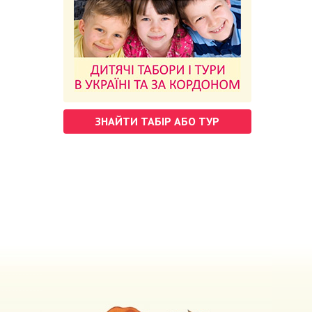
ЗНАЙТИ ТАБІР АБО ТУР
м