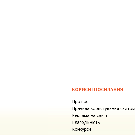
КОРИСНІ ПОСИЛАННЯ
Про нас
Правила користування сайто
Реклама на сайті
Благодійність
Конкурси