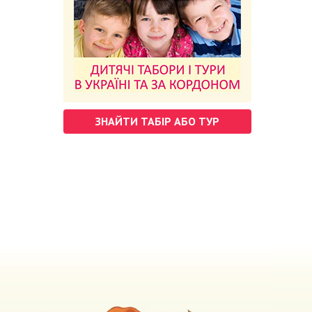
ЗНАЙТИ ТАБІР АБО ТУР
м