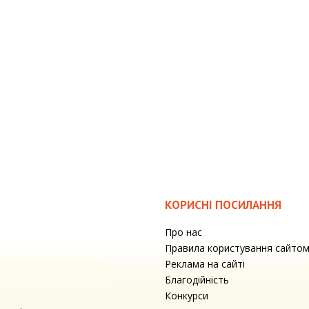
КОРИСНІ ПОСИЛАННЯ
Про нас
Правила користування сайто
Реклама на сайті
Благодійність
Конкурси