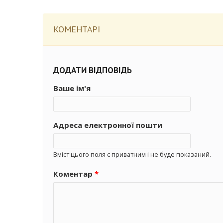
КОМЕНТАРІ
ДОДАТИ ВІДПОВІДЬ
Ваше ім'я
Адреса електронної пошти
Вміст цього поля є приватним і не буде показаний.
Коментар
*