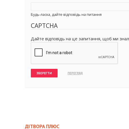
Будь-ласка, дайте відповідь на питання
CAPTCHA
Дайте відповідь на це запитання, щоб ми знал
ДІТВОРА ПЛЮС