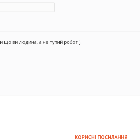
и що ви людина, а не тупий робот ).
КОРИСНІ ПОСИЛАННЯ