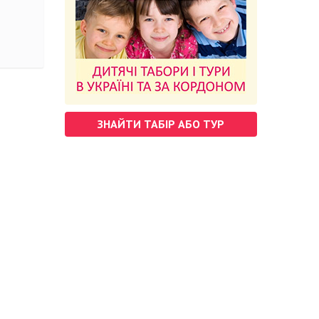
ЗНАЙТИ ТАБІР АБО ТУР