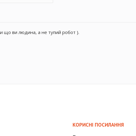
и що ви людина, а не тупий робот ).
КОРИСНІ ПОСИЛАННЯ