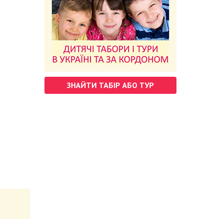
ЗНАЙТИ ТАБІР АБО ТУР