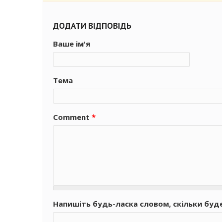
ДОДАТИ ВІДПОВІДЬ
Ваше ім'я
Тема
Comment
*
Напишіть будь-ласка словом, скільки буд