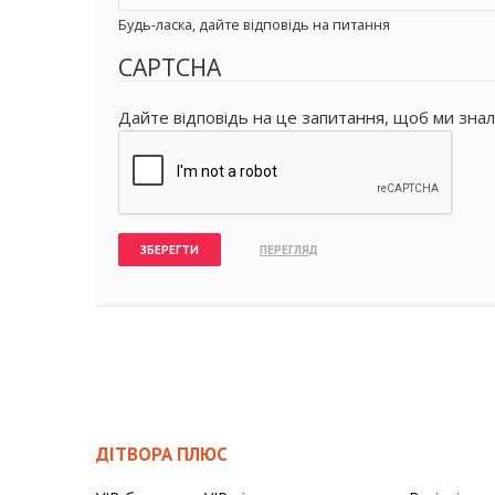
Будь-ласка, дайте відповідь на питання
CAPTCHA
Дайте відповідь на це запитання, щоб ми знал
ДІТВОРА ПЛЮС