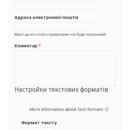
Адреса електронної пошти
Вміст цього поля є приватним і не буде показаний.
Коментар
*
Настройки текстових форматів
More information about text formats
Формат тексту