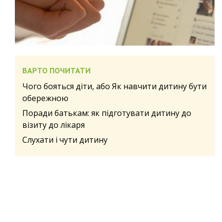
ВАРТО ПОЧИТАТИ
Чого бояться діти, або Як навчити дитину бути
обережною
Поради батькам: як підготувати дитину до
візиту до лікаря
Слухати і чути дитину