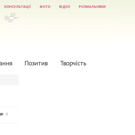
КОНСУЛЬТАЦІЇ
ФОТО
ВІДЕО
РОЗМАЛЬОВКИ
ання
Позитив
Творчість
0