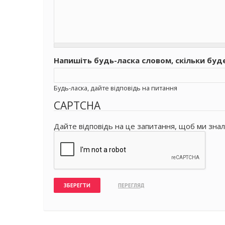
Напишіть будь-ласка словом, скільки буд
Будь-ласка, дайте відповідь на питання
CAPTCHA
Дайте відповідь на це запитання, щоб ми знал