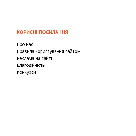
КОРИСНІ ПОСИЛАННЯ
Про нас
Правила користування сайтом
Реклама на сайті
Благодійність
Конкурси