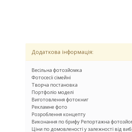
Додаткова інформація:
Весільна фотозйомка
Фотосесії сімейні
Творча постановка
Портфоліо моделі
Виготовлення фотокниг
Рекламне фото
Розроблення концепту
Виконання по брифу Репортажна фотозйо
Ціни по домовленості у залежності від виб