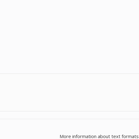
More information about text formats