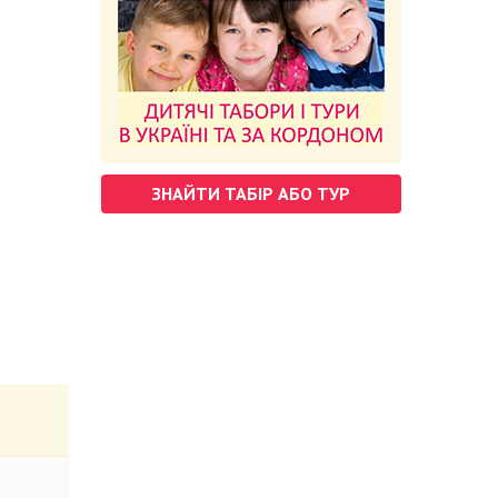
ЗНАЙТИ ТАБІР АБО ТУР