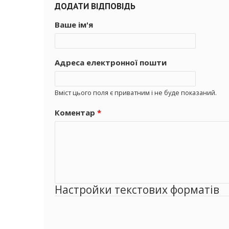
ДОДАТИ ВІДПОВІДЬ
Ваше ім'я
Адреса електронної пошти
Вміст цього поля є приватним і не буде показаний.
Коментар
*
Настройки текстових форматів