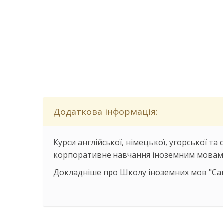
Додаткова інформація:
Курси англійської, німецької, угорської та
корпоративне навчання іноземним мовам
Докладніше про Школу іноземних мов "Са