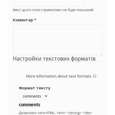
Вміст цього поля є приватним і не буде показаний.
Коментар
*
Настройки текстових форматів
More information about text formats
Формат тексту
comments
Дозволені теги HTML: <em> <strong> <cite>