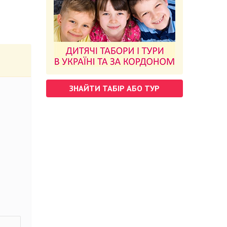
ЗНАЙТИ ТАБІР АБО ТУР