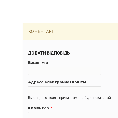
КОМЕНТАРІ
ДОДАТИ ВІДПОВІДЬ
Ваше ім'я
Адреса електронної пошти
Вміст цього поля є приватним і не буде показаний.
Коментар
*