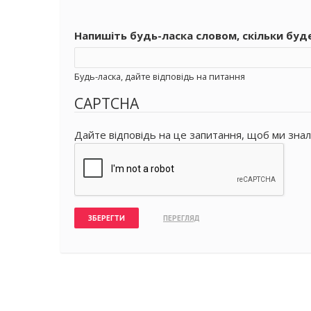
Напишіть будь-ласка словом, скільки буд
Будь-ласка, дайте відповідь на питання
CAPTCHA
Дайте відповідь на це запитання, щоб ми знал