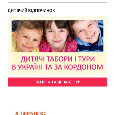
ДИТЯЧИЙ ВІДПОЧИНОК
ЗНАЙТИ ТАБІР АБО ТУР
ДІТВОРА ПЛЮС