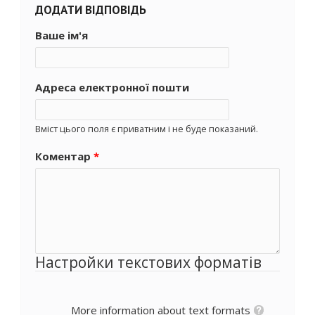
ДОДАТИ ВІДПОВІДЬ
Ваше ім'я
Адреса електронної пошти
Вміст цього поля є приватним і не буде показаний.
Коментар
*
Настройки текстових форматів
More information about text formats