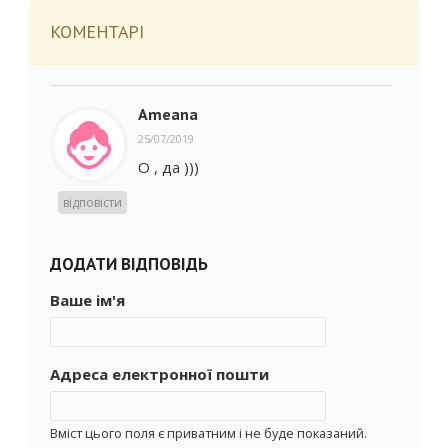
КОМЕНТАРІ
Ameana
25/07/2019
О , да )))
відповісти
ДОДАТИ ВІДПОВІДЬ
Ваше ім'я
Адреса електронної пошти
Вміст цього поля є приватним і не буде показаний.