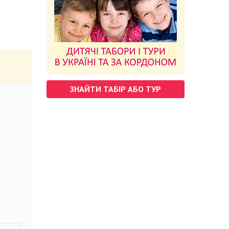
ЗНАЙТИ ТАБІР АБО ТУР