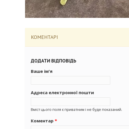
КОМЕНТАРІ
ДОДАТИ ВІДПОВІДЬ
Ваше ім'я
Адреса електронної пошти
Вміст цього поля є приватним і не буде показаний.
Коментар
*