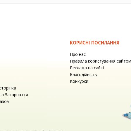
КОРИСНІ ПОСИЛАННЯ
Про нас
Правила користування сайто
Реклама на сайті
Благодійність
Конкурси
сторінка
га Закарпаття
разом